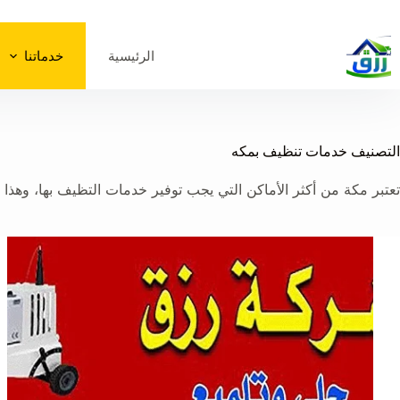
لتجاوز
لى
لمحتوى
الرئيسية
خدماتنا
التصنيف
خدمات تنظيف بمكه
تعتبر مكة من أكثر الأماكن التي يجب توفير خدمات التظيف بها، وهذا 