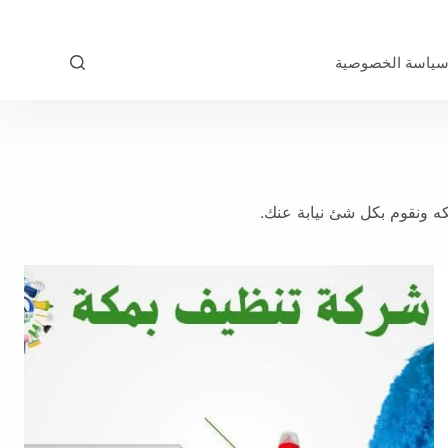
ياسة الخصوصية
كه ونقوم بكل شئ نيابة عنك.