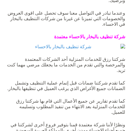
وترضيك.
وعندما تبادر في التواصل معنا سوف تحصل على اقوى العروض
والخصومات التي تميزنا عن غيرنا من شركات التنظيف بالبخار
في الاحساء.
شركة
تنظيف
بالبخار
بالاحساء
معتمدة
شركتنا رزق للخدمات المنزلية أحد الشركات المعتمدة
والمرخصة والتي تقدم من الخدمات ما يجعلك مرضي مهما كنت
تريد.
كما تقدم شركتنا ضمانات قبل إتمام عملية التنظيف وتشمل
الضمانات جميع الأغراض الذي يرغب العميل في تنظيفها بالبخار.
كما تقدم تقارير عن جميع الأعمال التي قام بها شركتنا رزق
للخدمات المنزلية بعد الانتهاء من تنفيذ المطلوب وتسليمه
للعميل.
ونظرًا لأننا شركة معتمدة قمنا بتوفير فروع أخرى لشركتنا في
جميع أحياء الاحساء ومدن أخرى بالمملكة العربية السعودية.