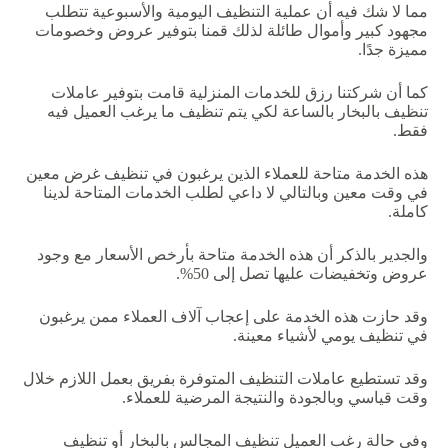
مما لا شك فيه أن عملية التنظيف اليومية والأسبوعية تتطلب
مجهود كبير وأموال طائلة لذلك قمنا بتوفير عروض وخصومات
مميزة جدًا.
كما أن شركتنا رزق للخدمات المنزلية قامت بتوفير عاملات
تنظيف بالبخار بالساعة لكي يتم تنظيف ما يرغب العميل فيه
فقط.
هذه الخدمة متاحة للعملاء الذين يرغبون في تنظيف غرض معين
في وقت معين وبالتالي لا داعي لطلب الخدمات المتاحة لدينا
كاملة.
والجدير بالذكر أن هذه الخدمة متاحة بأرخص الأسعار مع وجود
عروض وتخفيضات عليها تصل إلى 50%.
وقد حازت هذه الخدمة على إعجاب آلاف العملاء ممن يرغبون
في تنظيف يومي لأشياء معينة.
وقد تستطيع عاملات التنظيف المتوفرة بفريق بعمل اللازم خلال
وقت قياسي وبالجودة والنتيجة المرضية للعملاء.
وفي حالة رغب العميل تنظيف المجالس بالبخار أو تنظيف