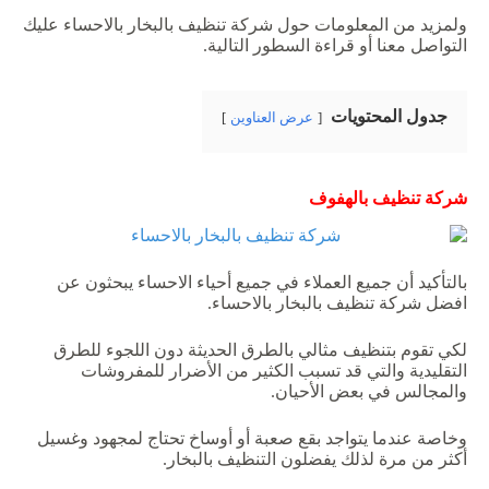
ولمزيد من المعلومات حول شركة تنظيف بالبخار بالاحساء عليك
التواصل معنا أو قراءة السطور التالية.
جدول المحتويات
عرض العناوين
شركة
تنظيف
بالهفوف
بالتأكيد أن جميع العملاء في جميع أحياء الاحساء يبحثون عن
افضل شركة تنظيف بالبخار بالاحساء.
لكي تقوم بتنظيف مثالي بالطرق الحديثة دون اللجوء للطرق
التقليدية والتي قد تسبب الكثير من الأضرار للمفروشات
والمجالس في بعض الأحيان.
وخاصة عندما يتواجد بقع صعبة أو أوساخ تحتاج لمجهود وغسيل
أكثر من مرة لذلك يفضلون التنظيف بالبخار.