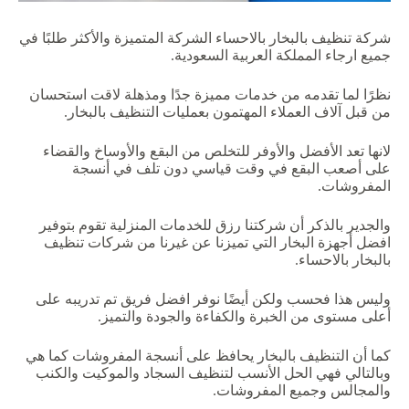
شركة تنظيف بالبخار بالاحساء الشركة المتميزة والأكثر طلبًا في
جميع ارجاء المملكة العربية السعودية.
نظرًا لما تقدمه من خدمات مميزة جدًا ومذهلة لاقت استحسان
من قبل آلاف العملاء المهتمون بعمليات التنظيف بالبخار.
لانها تعد الأفضل والأوفر للتخلص من البقع والأوساخ والقضاء
على أصعب البقع في وقت قياسي دون تلف في أنسجة
المفروشات.
والجدير بالذكر أن شركتنا رزق للخدمات المنزلية تقوم بتوفير
افضل أجهزة البخار التي تميزنا عن غيرنا من شركات تنظيف
بالبخار بالاحساء.
وليس هذا فحسب ولكن أيضًا نوفر افضل فريق تم تدريبه على
أعلى مستوى من الخبرة والكفاءة والجودة والتميز.
كما أن التنظيف بالبخار يحافظ على أنسجة المفروشات كما هي
وبالتالي فهي الحل الأنسب لتنظيف السجاد والموكيت والكنب
والمجالس وجميع المفروشات.