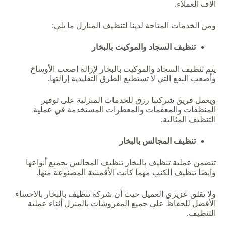
آلاف العملاء.
ومن الخدمات المتاحة لدينا لتنظيف المنازل ما يلي:
تنظيف السجاد والموكيت بالبخار
يتم تنظيف السجاد والموكيت بالبخار لإزالة اصعب الأوساخ
وأصعب البقع التي لا تستطيع الطرق التقليدية إزالتها.
ويعمل فريق شركتنا رزق للخدمات المنزلية على توفير
المنظفات والمعقمات والمعطرات المستخدمة في عملية
التنظيف المثالية.
تنظيف المجالس بالبخار
تتضمن عملية تنظيف بالبخار تنظيف المجالس بجميع أنواعها
وايضًا تنظيف الكنب مهما كانت الأقمشة المصنوعة منها.
ولا تقلق عزيزي العميل حيث أن شركة تنظيف بالبخار بالاحساء
الأفضل للحفاظ على جميع المفروشات بالمنزل أثناء عملية
التنظيف.