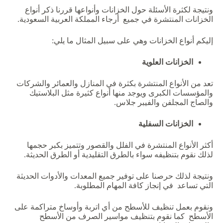
ونتيجة لكثرة الأسئلة حول الخزانات وأنواعها قررنا ذكر أنواع
الخزانات المنتشرة في جميع أرجاء المملكة العربية السعودية.
إليكم أنواع الخزانات وهي على سبيل المثال ما يلي:
الخزانات العلوية
تعد من الأنواع المنتشرة بكثرة في المنازل والعمائر والشركات
والمؤسسات الكبرى ويوجد منها أنواع كثيرة مثل البلاستيك
والصاج المجلفن والفيبر جلاس.
الخزانات السفلية
أكثر الأنواع المنتشرة في الفلل والقصور وتتميز بكبر حجمها
لذلك نقوم بتنظيفه سواء بالطرق التقليدية أو الطرق الحديثة.
ونتيجة لذلك حرصنا على توفير جميع المعدات والأدوات الحديثة
التي تساعد في إنجاز كافة المهام المطلوبة.
ونقوم بعمل تنظيف للأسطح من أي اتربة وأوساخ متراكمة على
الأسطح كما نقوم بتنظيف مواسير الصرف من الأسطح