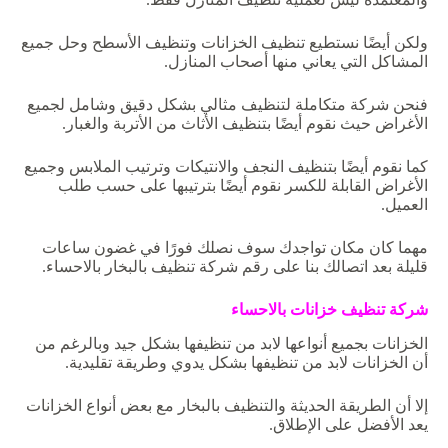
ولكن أيضًا نستطيع تنظيف الخزانات وتنظيف الأسطح وحل جميع
المشاكل التي يعاني منها أصحاب المنازل.
فنحن شركة متكاملة لتنظيف مثالي بشكل دقيق وشامل لجميع
الأغراض حيث نقوم أيضًا بتنظيف الأثاث من الأتربة والغبار.
كما نقوم أيضًا بتنظيف النجف والانتيكات وترتيب الملابس وجميع
الأغراض القابلة للكسر نقوم أيضًا بترتيبها على حسب طلب
العميل.
مهما كان مكان تواجدك سوف نصلك فورًا في غضون ساعات
قليلة بعد اتصالك بنا على رقم شركة تنظيف بالبخار بالاحساء.
شركة
تنظيف
خزانات
بالاحساء
الخزانات بجميع أنواعها لابد من تنظيفها بشكل جيد وبالرغم من
أن الخزانات لابد من تنظيفها بشكل يدوي وطريقة تقليدية.
إلا أن الطريقة الحديثة والتنظيف بالبخار مع بعض أنواع الخزانات
يعد الأفضل على الإطلاق.