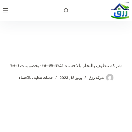
لتجاوز
لى
لمحتوى
شركة تنظيف بالبخار بالاحساء 0566866541 بخصومات 60%
شركة رزق
يونيو 18, 2023
خدمات تنظيف بالاحساء