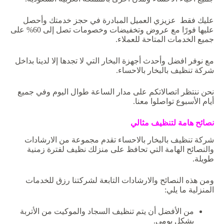
عليك فقط عزيزي العميل المبادرة في حجز خدمتك وأحصل
عليها فورًا مع عروض وتخفيضات وخصومات تصل إلى 60% على
جميع الخدمات المتاحة للعملاء.
مع نوفر افضل وأحدث أجهزة البخار التي لا تجدها إلا لدينا بداخل
شركة تنظيف بالبخار بالاحساء.
نحن ننتظر اتصالاتكم على مدار الساعة طوال اليوم وفي جميع
أيام الأسبوع تواصلوا معنا.
نصائح
هامة
لتنظيف
مثالي
شركة تنظيف بالبخار بالاحساء تقدم مجموعة من الارشادات
والنصائح الهامة التي تحافظ على منزلك نظيف لفترة زمنية
طويلة.
ومن هذه النصائح والارشادات التابعة لشركتنا رزق للخدمات
المنزلية ما يلي:
من الأفضل أن يتم تنظيف السجاد والموكيت من الأتربة
بشكل يومي.