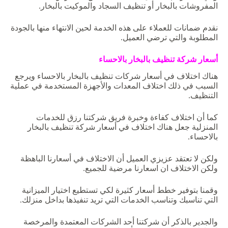
المفروشات بالبخار أو تنظيف السجاد والموكيت بالبخار.
نقدم ضمانات للعملاء على هذه الخدمة لحين الانتهاء منها بالجودة
المطلوبة والتي ترضي العميل.
أسعار
شركة
تنظيف
بالبخار
بالاحساء
هناك اختلاف في أسعار شركات تنظيف بالبخار بالاحساء ويرجع
السبب في ذلك اختلاف المعدات والأجهزة المستخدمة في عملية
التنظيف.
كما أن اختلاف كفاءة وخبرة فريق شركتنا رزق للخدمات
المنزلية جعل هناك اختلاف في أسعار شركة تنظيف بالبخار
بالاحساء.
ولكن لا تعتقد عزيزي العميل أن الاختلاف في أسعارنا الباهظة
ولكن الاختلاف ان اسعارنا مرضية للجميع.
وقمنا بتوفير خطط أسعار كثيرة لكي تستطيع اختيار الميزانية
التي تناسبك وتناسب الخدمات التي تريد تنفيذها بداخل منزلك.
والجدير بالذكر أن شركتنا أحد الشركات المعتمدة والمرخصة