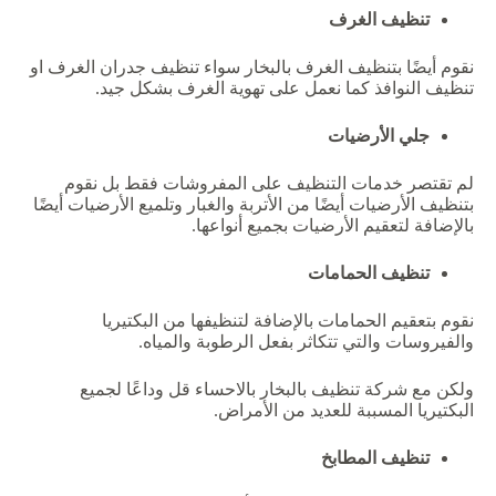
تنظيف الغرف
نقوم أيضًا بتنظيف الغرف بالبخار سواء تنظيف جدران الغرف او
تنظيف النوافذ كما نعمل على تهوية الغرف بشكل جيد.
جلي الأرضيات
لم تقتصر خدمات التنظيف على المفروشات فقط بل نقوم
بتنظيف الأرضيات أيضًا من الأتربة والغبار وتلميع الأرضيات أيضًا
بالإضافة لتعقيم الأرضيات بجميع أنواعها.
تنظيف الحمامات
نقوم بتعقيم الحمامات بالإضافة لتنظيفها من البكتيريا
والفيروسات والتي تتكاثر بفعل الرطوبة والمياه.
ولكن مع شركة تنظيف بالبخار بالاحساء قل وداعًا لجميع
البكتيريا المسببة للعديد من الأمراض.
تنظيف المطابخ