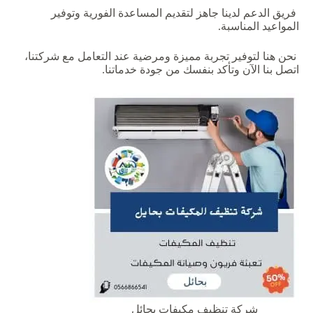
فريق
الدعم
لدينا
جاهز
لتقديم
المساعدة
الفورية
وتوفير
المواعيد
المناسبة
.
‏
نحن هنا لتوفير تجربة مميزة ومرضية عند التعامل مع شركتنا،
اتصل بنا الآن وتأكد بنفسك من جودة خدماتنا.
شركة تنظيف مكيفات بحائل