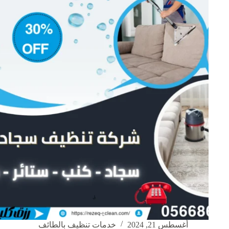
أغسطس 21, 2024
خدمات تنظيف بالطائف